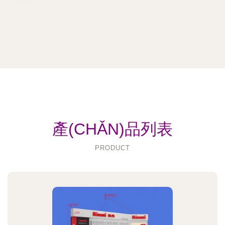
產(CHǍN)品列表
PRODUCT